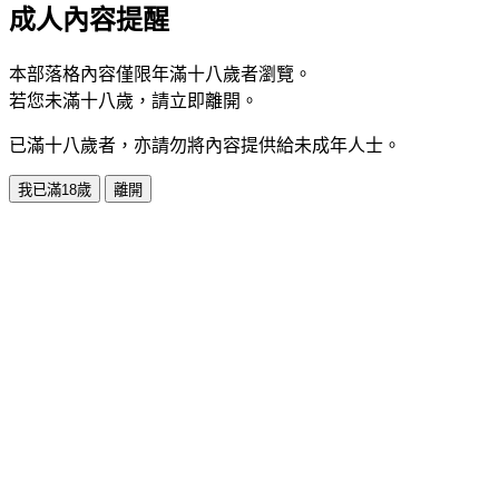
成人內容提醒
本部落格內容僅限年滿十八歲者瀏覽。
若您未滿十八歲，請立即離開。
已滿十八歲者，亦請勿將內容提供給未成年人士。
我已滿18歲
離開